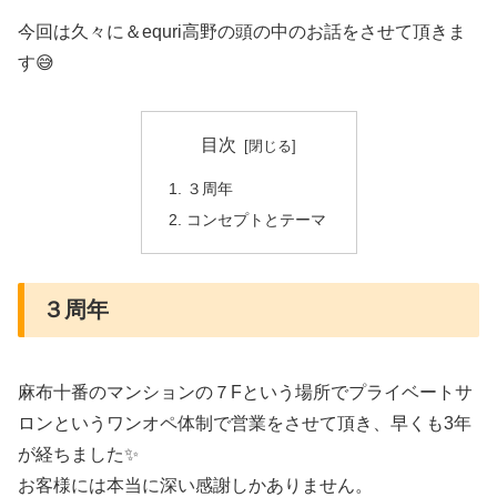
今回は久々に＆equri高野の頭の中のお話をさせて頂きま
す😅
目次
３周年
コンセプトとテーマ
３周年
麻布十番のマンションの７Fという場所でプライベートサ
ロンというワンオペ体制で営業をさせて頂き、早くも3年
が経ちました✨
お客様には本当に深い感謝しかありません。