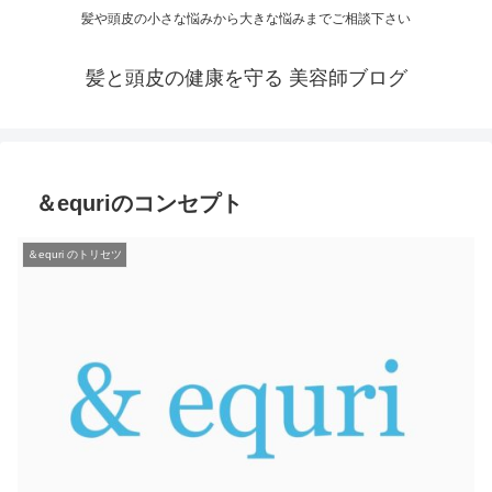
髪や頭皮の小さな悩みから大きな悩みまでご相談下さい
髪と頭皮の健康を守る 美容師ブログ
＆equriのコンセプト
＆equri のトリセツ