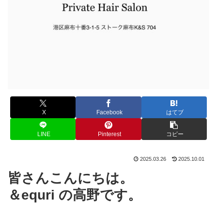
X
Facebook
はてブ
LINE
Pinterest
コピー
2025.03.26
2025.10.01
皆さんこんにちは。
＆equri の高野です。