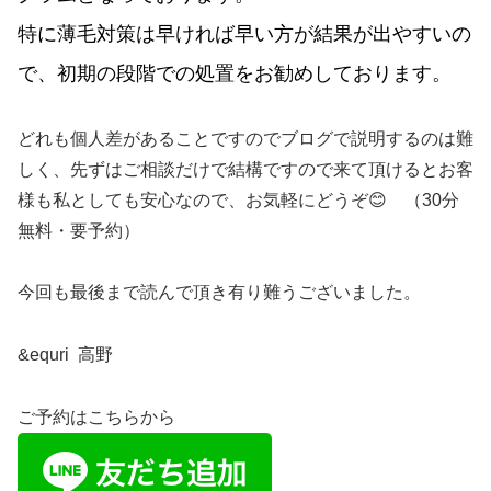
特に薄毛対策は早ければ早い方が結果が出やすいの
で、初期の段階での処置をお勧めしております。
どれも個人差があることですのでブログで説明するのは難
しく、先ずはご相談だけで結構ですので来て頂けるとお客
様も私としても安心なので、お気軽にどうぞ😊 （30分
無料・要予約）
今回も最後まで読んで頂き有り難うございました。
&equri 高野
ご予約はこちらから