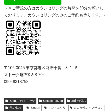
（※ご新規の方はカウンセリングの時間を30分お願いし
ております。カウンセリングのみのご予約も承ります。）
〒106-0045 東京都港区麻布十番 3−1−５
ストーク麻布K＆S 704
09048318758
＆equri のトリセツ
Uncategorized
頭皮の悩み
髪の悩み
＆equri
アンドエクリ
大人女性のヘアサロン