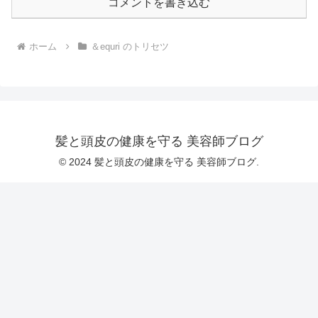
コメントを書き込む
ホーム
＆equri のトリセツ
髪と頭皮の健康を守る 美容師ブログ
© 2024 髪と頭皮の健康を守る 美容師ブログ.