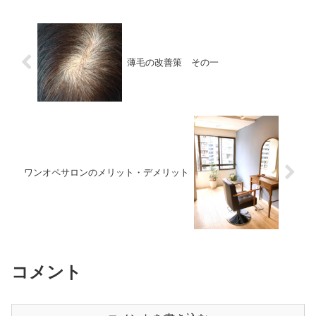
薄毛の改善策 その一
ワンオペサロンのメリット・デメリット
コメント