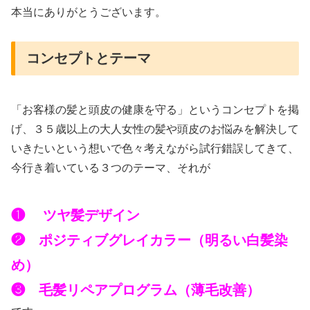
本当にありがとうございます。
コンセプトとテーマ
「お客様の髪と頭皮の健康を守る」というコンセプトを掲
げ、３５歳以上の大人女性の髪や頭皮のお悩みを解決して
いきたいという想いで色々考えながら試行錯誤してきて、
今行き着いている３つのテーマ、それが
❶ ツヤ髪デザイン
❷ ポジティブグレイカラー（明るい白髪染
め）
❸ 毛髪リペアプログラム（薄毛改善）