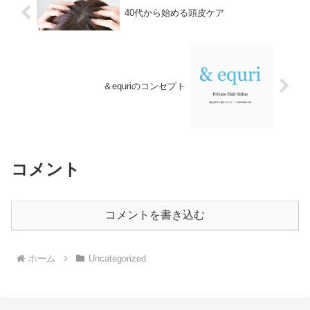
40代から始める頭皮ケア
＆equriのコンセプト
コメント
コメントを書き込む
ホーム
Uncategorized