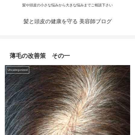
髪や頭皮の小さな悩みから大きな悩みまでご相談下さい
髪と頭皮の健康を守る 美容師ブログ
薄毛の改善策 その一
Uncategorized