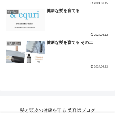
2024.06.15
健康な髪を育てる
髪の悩み
2024.06.12
健康な髪を育てる その二
頭皮の悩み
2024.06.12
髪と頭皮の健康を守る 美容師ブログ