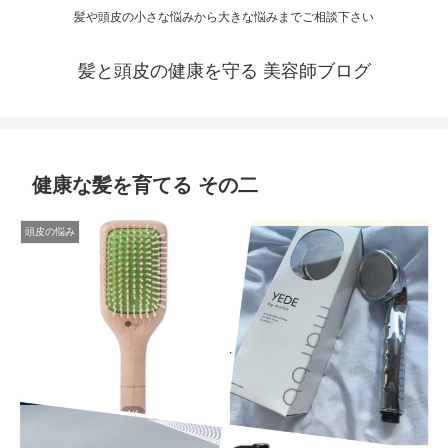
髪や頭皮の小さな悩みから大きな悩みまでご相談下さい
髪と頭皮の健康を守る 美容師ブログ
健康な髪を育てる その二
頭皮の悩み