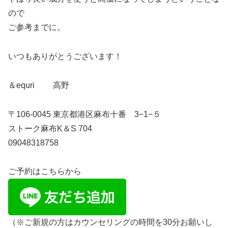
ので
ご参考までに。
いつもありがとうございます！
＆equri 高野
〒106-0045 東京都港区麻布十番 3−1−５
ストーク麻布K＆S 704
09048318758
ご予約はこちらから
（※ご新規の方はカウンセリングの時間を30分お願いし