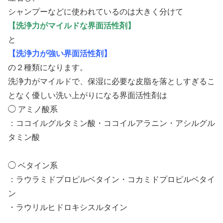
シャンプーなどに使われているのは大きく分けて
【洗浄力がマイルドな界面活性剤】
と
【洗浄力が強い界面活性剤】
の２種類になります。
洗浄力がマイルドで、保湿に必要な皮脂を落としすぎるこ
となく優しい洗い上がりになる界面活性剤は
◯ アミノ酸系
：ココイルグルタミン酸・ココイルアラニン・アシルグル
タミン酸
◯ ベタイン系
：ラウラミドプロピルベタイン・コカミドプロピルベタイ
ン
・ラウリルヒドロキシスルタイン