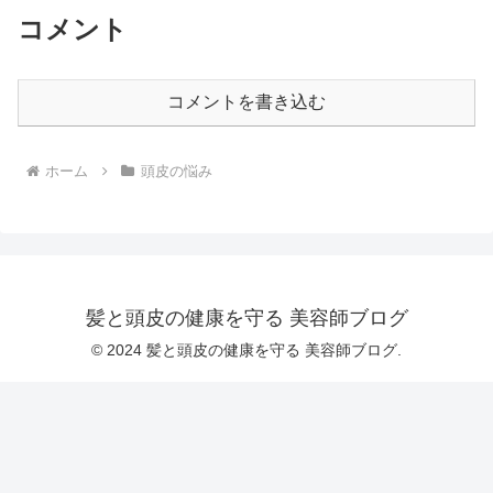
コメント
コメントを書き込む
ホーム
頭皮の悩み
髪と頭皮の健康を守る 美容師ブログ
© 2024 髪と頭皮の健康を守る 美容師ブログ.