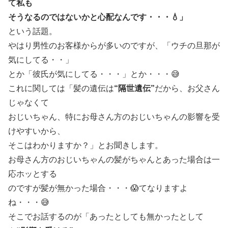
て私も
そうなるのではないかと心配なんです・・・💧」
という話題。
やはり男性のお客様からが多いのですが、「ウチの旦那が
気にしてる・・」
とか「彼氏が気にしてる・・・」とか・・・😅
これに関しては「髪の遺伝は
“隔世遺伝”
だから、お父さん
じゃなくて
おじいちゃん、特にお母さん方のおじいちゃんの影響を受
けやすいから、
そこはわかりますか？」とお聞きします。
お母さん方のおじいちゃんの髪がちゃんとあった場合は一
応ホッとする
のですが髪が無かった場合・・・😱てなりますよ
ね・・・😅
そこでお話するのが「あったとしても無かったとして