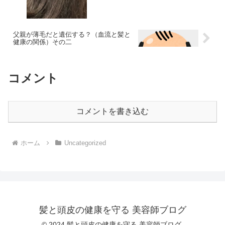
父親が薄毛だと遺伝する？（血流と髪と
健康の関係）その二
コメント
コメントを書き込む
ホーム
Uncategorized
髪と頭皮の健康を守る 美容師ブログ
© 2024 髪と頭皮の健康を守る 美容師ブログ.