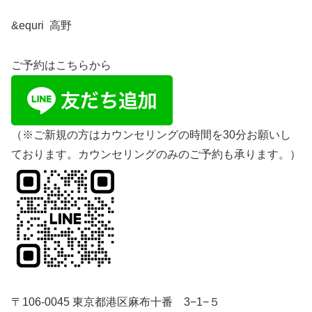
&equri 高野
ご予約はこちらから
（※ご新規の方はカウンセリングの時間を30分お願いし
ております。カウンセリングのみのご予約も承ります。）
〒106-0045 東京都港区麻布十番 3−1−５