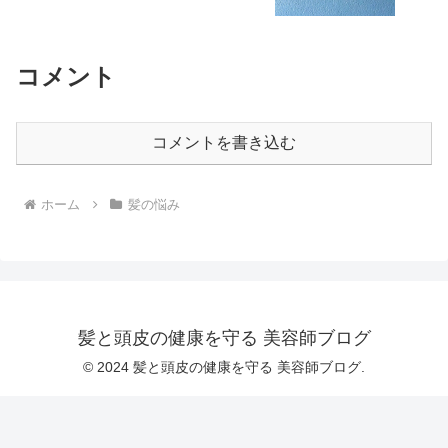
コメント
コメントを書き込む
ホーム
髪の悩み
髪と頭皮の健康を守る 美容師ブログ
© 2024 髪と頭皮の健康を守る 美容師ブログ.