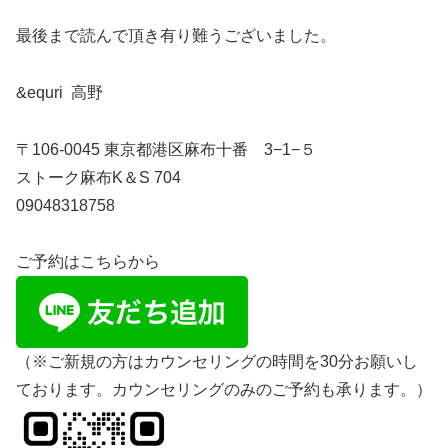
最後まで読んで頂き有り難うございました。
&equri 高野
〒106-0045 東京都港区麻布十番 3−1−５
ストーク麻布K＆S 704
09048318758
ご予約はこちらから
（※ご新規の方はカウンセリングの時間を30分お願いし
ております。カウンセリングのみのご予約も承ります。）