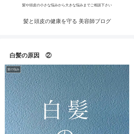
髪や頭皮の小さな悩みから大きな悩みまでご相談下さい
髪と頭皮の健康を守る 美容師ブログ
白髪の原因 ②
髪の悩み