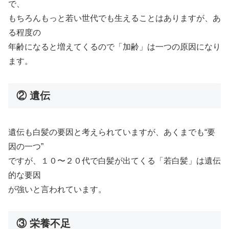
で、
もちろんもっと若い世代でも生えることはありますが、あ
る程度の
年齢になると増えてくるので「加齢」は一つの原因になり
ます。
② 遺伝
遺伝も白髪の要因と考えられていますが、あくまでも“要
因の一つ”
ですが、１０〜２０代で白髪が出てくる「若白髪」は遺伝
的な要因
が強いと言われています。
③ 栄養不足