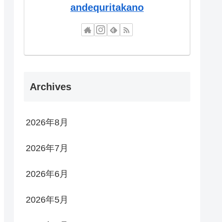
andequritakano
Archives
2026年8月
2026年7月
2026年6月
2026年5月