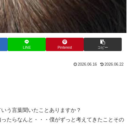
LINE
Pinterest
コピー
2026.06.16
2026.06.22
ていう言葉聞いたことありますか？
知ったらなんと・・・僕がずっと考えてきたことその