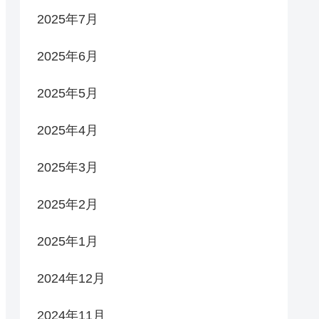
2025年7月
2025年6月
2025年5月
2025年4月
2025年3月
2025年2月
2025年1月
2024年12月
2024年11月