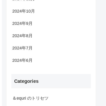
2024年10月
2024年9月
2024年8月
2024年7月
2024年6月
Categories
＆equri のトリセツ