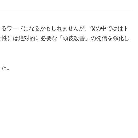
くるワードになるかもしれませんが、僕の中でははト
女性には絶対的に必要な「頭皮改善」の発信を強化し
した。