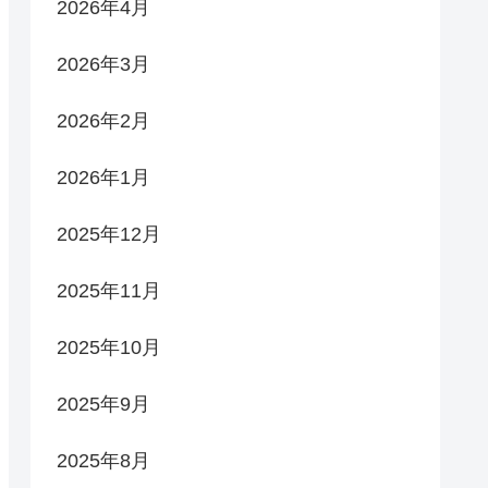
2026年4月
2026年3月
2026年2月
2026年1月
2025年12月
2025年11月
2025年10月
2025年9月
2025年8月