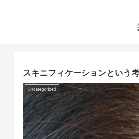
スキニフィケーションという
Uncategorized