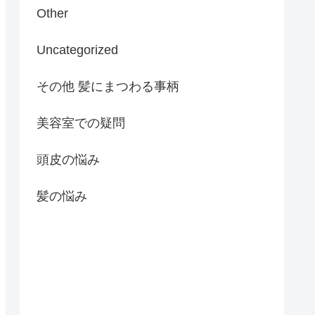
Other
Uncategorized
その他 髪にまつわる事柄
美容室での疑問
頭皮の悩み
髪の悩み