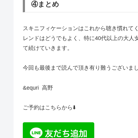
④まとめ
スキニフィケーションはこれから聴き慣れて
レンドはどうでもよく、特に40代以上の大人
て続けていきます。
今回も最後まで読んで頂き有り難うございま
&equri 高野
ご予約はこちらから⬇️