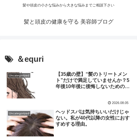
髪や頭皮の小さな悩みから大きな悩みまでご相談下さい
髪と頭皮の健康を守る 美容師ブログ
＆equri
【35歳の壁】“髪のトリートメン
Uncategorized
ト”だけで満足していませんか？5
年後10年後に後悔しないための
『正しいケア』
2026.08.05
ヘッドスパは気持ちいいだけじゃ
Uncategorized
ない。私が40代以降の女性におす
すめする理由。