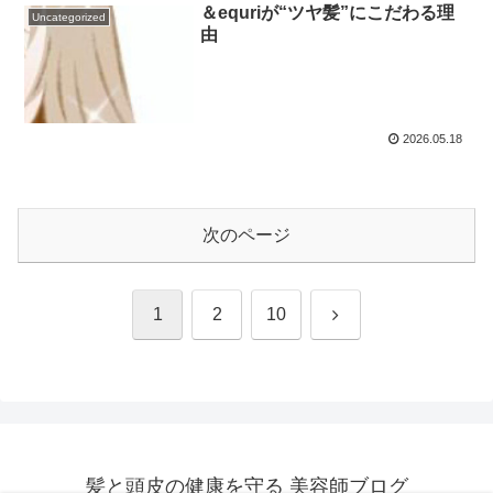
＆equriが“ツヤ髪”にこだわる理
Uncategorized
由
2026.05.18
次のページ
次
1
2
10
へ
髪と頭皮の健康を守る 美容師ブログ