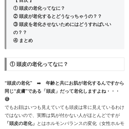
【 目次 】
① 頭皮の老化ってなに？
② 頭皮が老化するとどうなっちゃうの？？
③ 頭皮を老化させないためにはどうすればいい
の？？
④ まとめ
① 頭皮の老化ってなに？
“頭皮の老化”
➡️
年齢と共にお肌が老化するんですから
同じ“皮膚”である「頭皮」だって老化しますよね・・・
😅
でもお顔はいつも見えていても頭皮は常に見えているわけ
ではないので、実際は気が付かない人がほとんどですが
「頭皮の老化」
とはホルモンバランスの変化（女性ホルモ