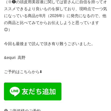
（※❶の頭皮用美容液に関しては皆さんに自信を持ってオ
ススメできるより良いものを探しており、現時点で一つ気
になっている商品が8月（2026年）に発売になるので、他
の商品と比べてみてからお伝えしようと思っています
😊）
今回も最後まで読んで頂き有り難うございました。
&equri 高野
ご予約はこちらから⬇️
🔴 ご新規様のご予約