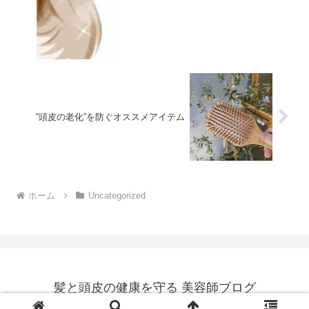
“頭皮の老化”を防ぐオススメアイテム
ホーム
Uncategorized
髪と頭皮の健康を守る 美容師ブログ
© 2024 髪と頭皮の健康を守る 美容師ブログ.