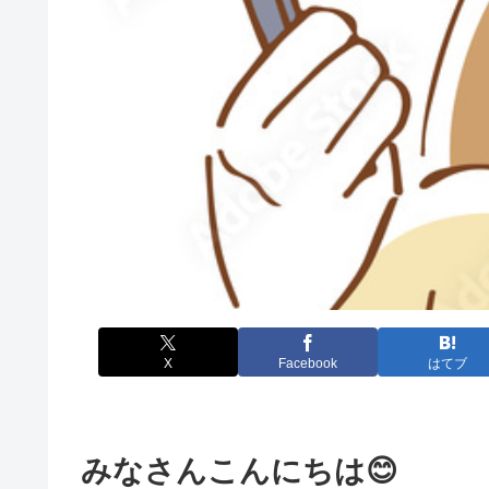
X
Facebook
はてブ
みなさんこんにちは😊