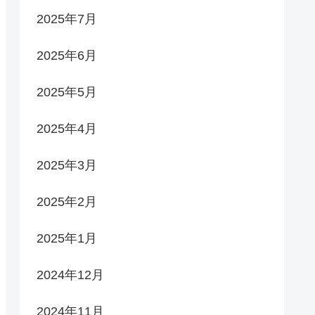
2025年7月
2025年6月
2025年5月
2025年4月
2025年3月
2025年2月
2025年1月
2024年12月
2024年11月