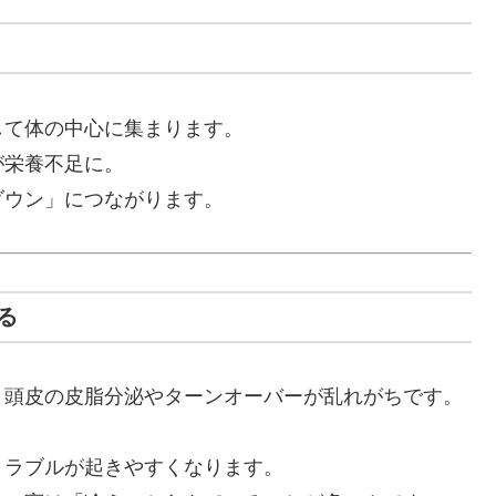
して体の中心に集まります。
が栄養不足に。
ダウン」につながります。
る
、頭皮の皮脂分泌やターンオーバーが乱れがちです。
トラブルが起きやすくなります。