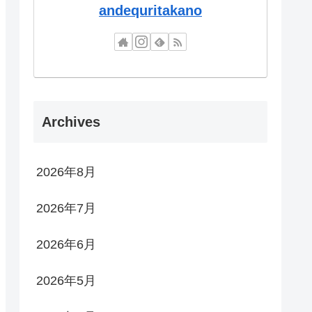
andequritakano
Archives
2026年8月
2026年7月
2026年6月
2026年5月