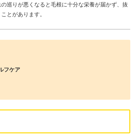
血の巡りが悪くなると毛根に十分な栄養が届かず、抜
うことがあります。
ルフケア