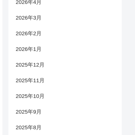
2026年4月
2026年3月
2026年2月
2026年1月
2025年12月
2025年11月
2025年10月
2025年9月
2025年8月