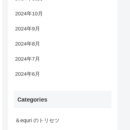
2024年10月
2024年9月
2024年8月
2024年7月
2024年6月
Categories
＆equri のトリセツ