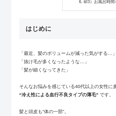
🛀3）お風呂時
はじめに
「最近、髪のボリュームが減った気がする…
「抜け毛が多くなったような…」
「髪が細くなってきた」
そんなお悩みを感じている40代以上の女性に
“冷え性による血行不良タイプの薄毛”
です。
髪と頭皮も“体の一部”。