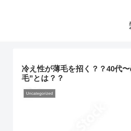
冷え性が薄毛を招く？？40代
毛”とは？？
Uncategorized