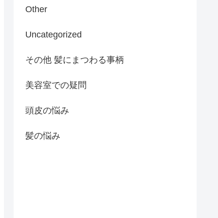
Other
Uncategorized
その他 髪にまつわる事柄
美容室での疑問
頭皮の悩み
髪の悩み